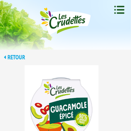
RETOUR