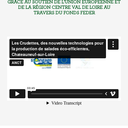
GRÂCE AU SOUTIEN DE L’UNION EUROPÉENNE ET
DE LA RÉGION CENTRE VAL DE LOIRE AU
TRAVERS DU FONDS FEDER