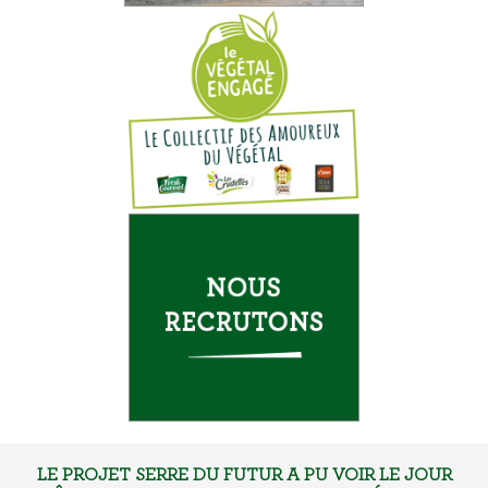
LE PROJET SERRE DU FUTUR A PU VOIR LE JOUR