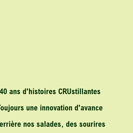
40 ans d'histoires CRUstillantes
Toujours une innovation d'avance
errière nos salades, des sourires