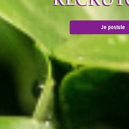
Je postule