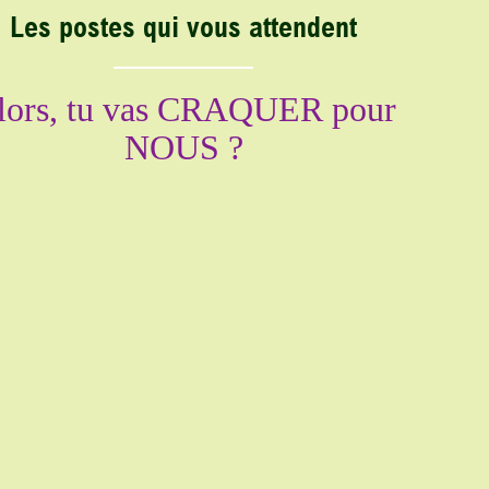
Les postes qui vous attendent
lors, tu vas CRAQUER pour
NOUS ?